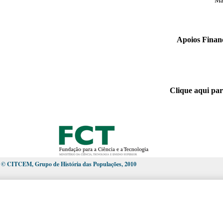
Ma
Apoios Financ
Clique aqui par
© CITCEM, Grupo de História das Populações, 2010